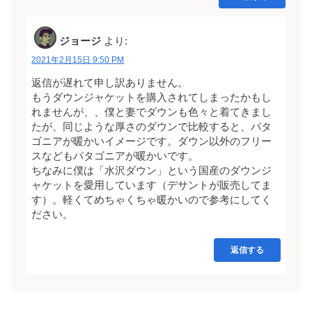
ジョージ
より:
2021年2月15日 9:50 PM
返信が遅れて申し訳ありません。
もうダウンジャケットを購入されてしまったかもし
れませんが、、僕と妻でダウンも色々と着てきまし
たが、同じような厚さのダウンで比較すると、パタ
ゴニアが暖かいイメージです。ダウン以外のフリー
スなどもパタゴニアが暖かいです。
ちなみに僕は「水沢ダウン」という国産のダウンジ
ャケットを愛用しています（デサントが販売してま
す）。軽くてめちゃくちゃ暖かいので参考にしてく
ださい。
返信する