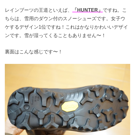
レインブーツの王道といえば、
「HUNTER」
ですね。こ
ちらは、雪用のダウン付のスノーシューズです。女子ウ
ケするデザイン1位ですね！これはかなりかわいいデザイ
ンです。雪が湿ってくることもありません〜！
裏面はこんな感じです〜！