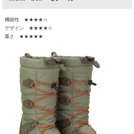
機能性 ★★★★☆
デザイン ★★★★☆
重さ ★★★★★