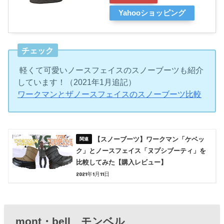
Yahooショッピング
チェック
軽くて可愛いノースフェイスのスノーブーツも紹介
しています！（2021年1月追記）
ワークマンとザノースフェイスのスノーブーツ比較
【スノーブーツ】ワークマン「ケベッ
ク」とノースフェイス「ヌプシブーティ」を
比較してみた【購入レビュー】
2021年1月11日
mont・bell モンベル