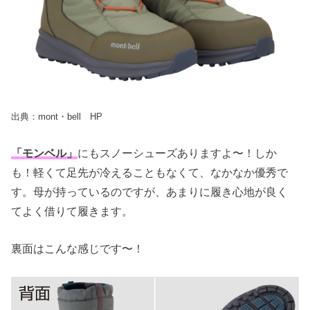
出典：mont・bell HP
「モンベル」
にもスノーシューズありますよ〜！しか
も！軽くて足先が冷えることもなくて、なかなか優秀で
す。母が持っているのですが、あまりに履き心地が良く
てよく借りて履きます。
裏面はこんな感じです〜！