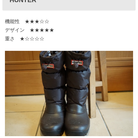
機能性 ★★★☆☆
デザイン ★★★★★
重さ ★☆☆☆☆