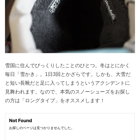
雪国に住んでびっくりしたことのひとつ。冬はとにかく
毎日「雪かき」。1日3回とかざらです。しかも、大雪だ
と短い長靴だと足に入ってしまうというアクシデントに
見舞われます。なので、本気のスノーシューズをお探し
の方は「ロングタイプ」をオススメします！