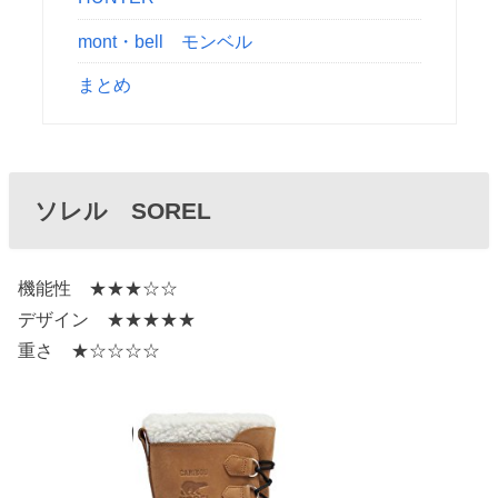
mont・bell モンベル
まとめ
ソレル SOREL
機能性 ★★★☆☆
デザイン ★★★★★
重さ ★☆☆☆☆