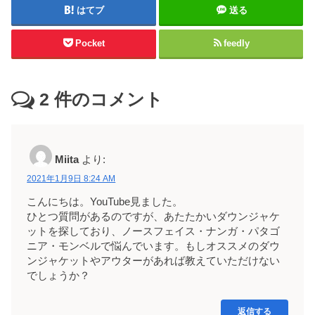
はてブ
送る
Pocket
feedly
2
件のコメント
Miita
より:
2021年1月9日 8:24 AM
こんにちは。YouTube見ました。
ひとつ質問があるのですが、あたたかいダウンジャケ
ットを探しており、ノースフェイス・ナンガ・パタゴ
ニア・モンベルで悩んでいます。もしオススメのダウ
ンジャケットやアウターがあれば教えていただけない
でしょうか？
返信する