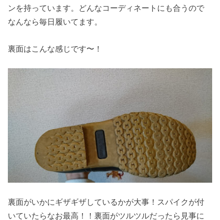
ンを持っています。どんなコーディネートにも合うので
なんなら毎日履いてます。
裏面はこんな感じです〜！
裏面がいかにギザギザしているかが大事！スパイクが付
いていたらなお最高！！裏面がツルツルだったら見事に