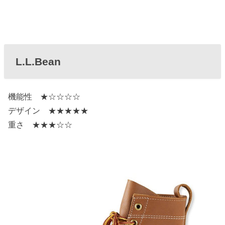
L.L.Bean
機能性 ★☆☆☆☆
デザイン ★★★★★
重さ ★★★☆☆