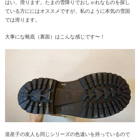
はい、滑ります。たまの雪降りでおしゃれなものを探し
ている方ににはオススメですが、私のように本気の雪国
では滑ります。
大事にな靴底（裏面）はこんな感じです〜！
道産子の友人も同じシリーズの色違いを持っているので