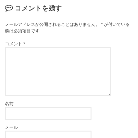
コメントを残す
メールアドレスが公開されることはありません。
*
が付いている
欄は必須項目です
コメント
*
名前
メール