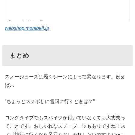
webshop.montbell.jp
まとめ
スノーシューズは履くシーンによって異なります。例え
ば…
”ちょっとスノボしに雪国に行くときは？”
ロングタイプでもスパイクが付いていなくても大丈夫っ
てことです。おしゃれなスノーブーツもありですね！ス
ノボ旅行に行くなら足元もおしゃれしたいですよね〜！