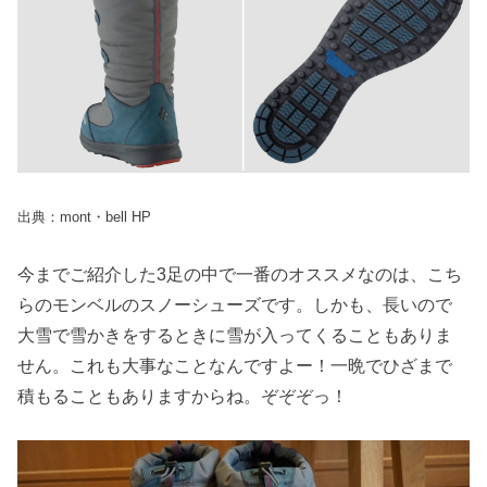
出典：mont・bell HP
今までご紹介した3足の中で一番のオススメなのは、こち
らのモンベルのスノーシューズです。しかも、長いので
大雪で雪かきをするときに雪が入ってくることもありま
せん。これも大事なことなんですよー！一晩でひざまで
積もることもありますからね。ぞぞぞっ！