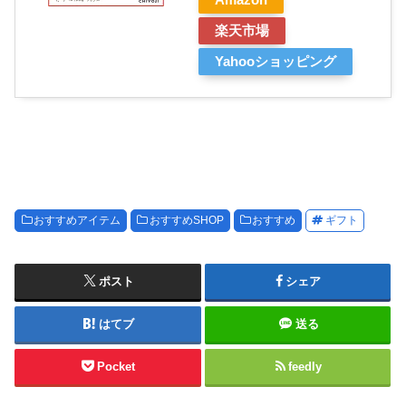
Amazon
楽天市場
Yahooショッピング
おすすめアイテム
おすすめSHOP
おすすめ
ギフト
ポスト
シェア
はてブ
送る
Pocket
feedly