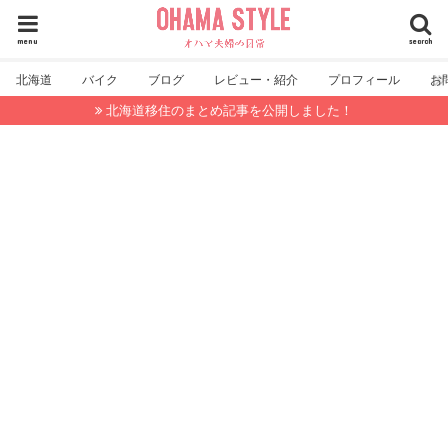
menu
search
北海道
バイク
ブログ
レビュー・紹介
プロフィール
お
北海道移住のまとめ記事を公開しました！