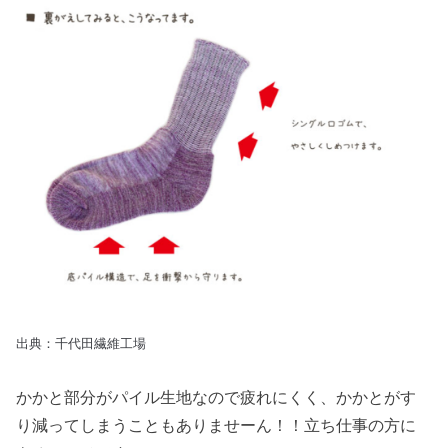
出典：千代田繊維工場
かかと部分がパイル生地なので疲れにくく、かかとがす
り減ってしまうこともありませーん！！立ち仕事の方に