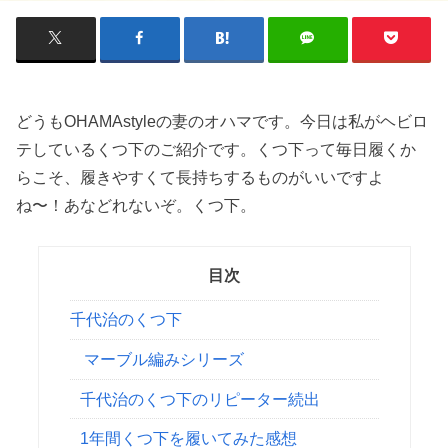
どうもOHAMAstyleの妻のオハマです。今日は私がヘビロ
テしているくつ下のご紹介です。くつ下って毎日履くか
らこそ、履きやすくて長持ちするものがいいですよ
ね〜！あなどれないぞ。くつ下。
目次
千代治のくつ下
マーブル編みシリーズ
千代治のくつ下のリピーター続出
1年間くつ下を履いてみた感想