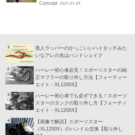
Concept
2021.07.09
黒人ラッパーのかっこいいハイタッチみた
いなアレの名はハンドシェイク
ハーレー初心者必見！スポーツスターの純
正マフラーの取り外し方法【フォーティー
エイト・XL1200X】
ハーレー初心者でも必ずできる！スポーツ
スターのタンクの取り外し方【フォーティ
エイト・XL1200X】
【画像で解説】スポーツスター
（XL1200X）のハンドル交換【取り外し