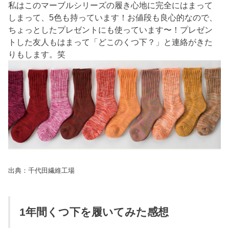
私はこのマーブルシリーズの履き心地に完全にはまって
しまって、5色も持っています！お値段も良心的なので、
ちょっとしたプレゼントにも使っています〜！プレゼン
トした友人もはまって「どこのくつ下？」と連絡がきた
りもします。笑
出典：千代田繊維工場
1年間くつ下を履いてみた感想