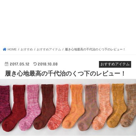
HOME
おすすめ
おすすめアイテム
履き心地最高の千代治のくつ下のレビュー！
2017.05.12
2018.10.08
おすすめアイテム
履き心地最高の千代治のくつ下のレビュー！