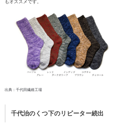
もオススメです。
出典：千代田繊維工場
千代治のくつ下のリピーター続出