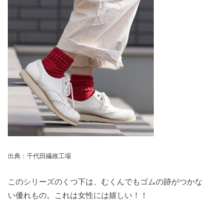
出典：千代田繊維工場
このシリーズのくつ下は、むくんでもゴムの跡がつかな
い優れもの。これは女性には嬉しい！！