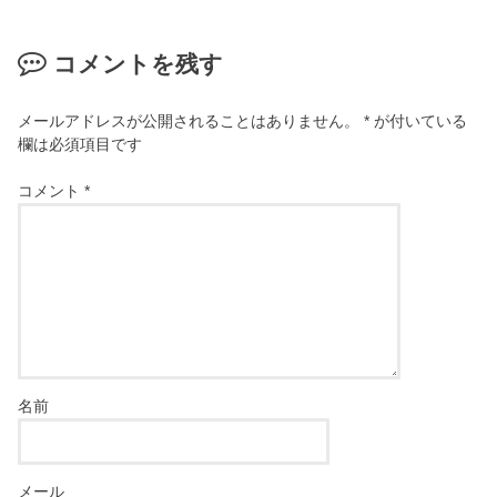
コメントを残す
メールアドレスが公開されることはありません。
*
が付いている
欄は必須項目です
コメント
*
名前
メール