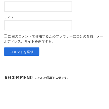
サイト
次回のコメントで使用するためブラウザーに自分の名前、メー
ルアドレス、サイトを保存する。
RECOMMEND
こちらの記事も人気です。