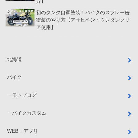
方】
初のタンク自家塗装！バイクのスプレー缶
塗装のやり方【アサヒペン・ウレタンクリ
ア使用】
北海道
バイク
モトブログ
バイクカスタム
WEB・アプリ