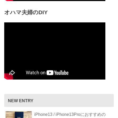
オハマ夫婦のDIY
NEW ENTRY
iPhone13 / iPhone13Proにおすすめの