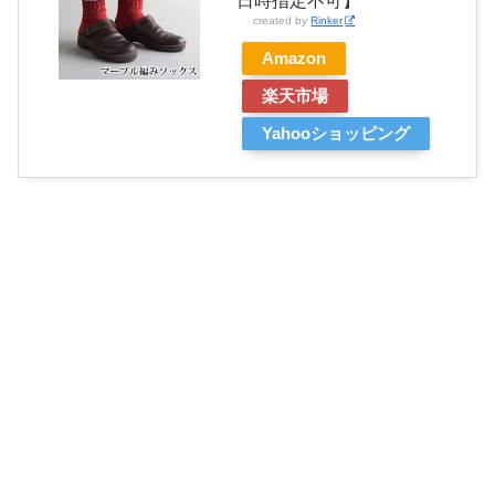
created by
Rinker
Amazon
楽天市場
Yahooショッピング